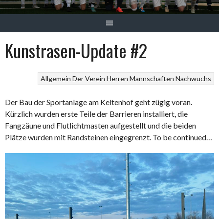
Kunstrasen-Update #2
Allgemein
Der Verein
Herren
Mannschaften
Nachwuchs
Der Bau der Sportanlage am Keltenhof geht zügig voran.
Kürzlich wurden erste Teile der Barrieren installiert, die
Fangzäune und Flutlichtmasten aufgestellt und die beiden
Plätze wurden mit Randsteinen eingegrenzt. To be continued…