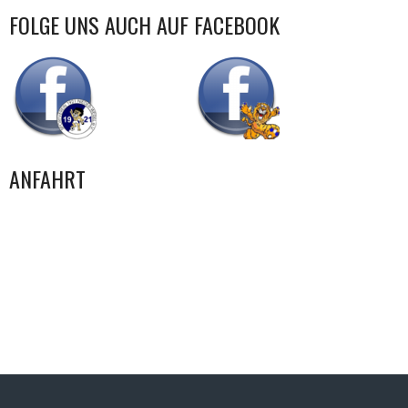
FOLGE UNS AUCH AUF FACEBOOK
ANFAHRT