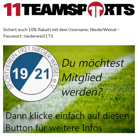
Sichert euch 10% Rabatt mit dem Username: NiederWeisel –
Passwort: niederwei11TS