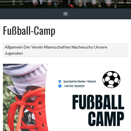
Fußball-Camp
Allgemein
Der Verein
Mannschaften
Nachwuchs
Unsere
Jugenden