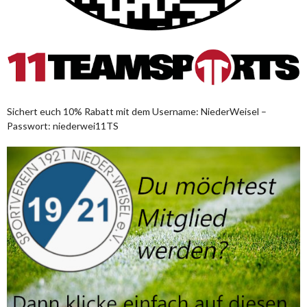
Sichert euch 10% Rabatt mit dem Username: NiederWeisel –
Passwort: niederwei11TS