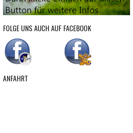
FOLGE UNS AUCH AUF FACEBOOK
ANFAHRT