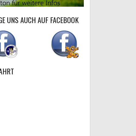
GE UNS AUCH AUF FACEBOOK
AHRT