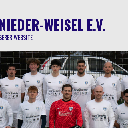
NIEDER-WEISEL E.V.
SERER WEBSITE