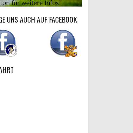
GE UNS AUCH AUF FACEBOOK
AHRT