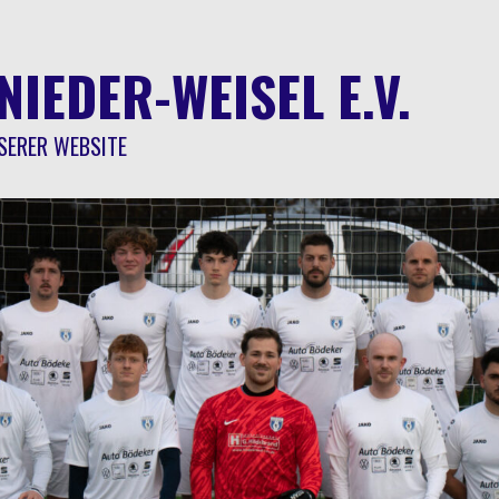
NIEDER-WEISEL E.V.
SERER WEBSITE