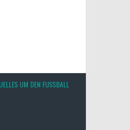
UELLES UM DEN FUSSBALL