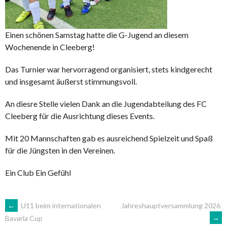
Einen schönen Samstag hatte die G-Jugend an diesem
Wochenende in Cleeberg!
Das Turnier war hervorragend organisiert, stets kindgerecht
und insgesamt äußerst stimmungsvoll.
An diesre Stelle vielen Dank an die Jugendabteilung des FC
Cleeberg für die Ausrichtung dieses Events.
Mit 20 Mannschaften gab es ausreichend Spielzeit und Spaß
für die Jüngsten in den Vereinen.
Ein Club Ein Gefühl
ARTIKEL-
←
U11 beim internationalen
Jahreshauptversammlung 2026
→
Bavaria Cup