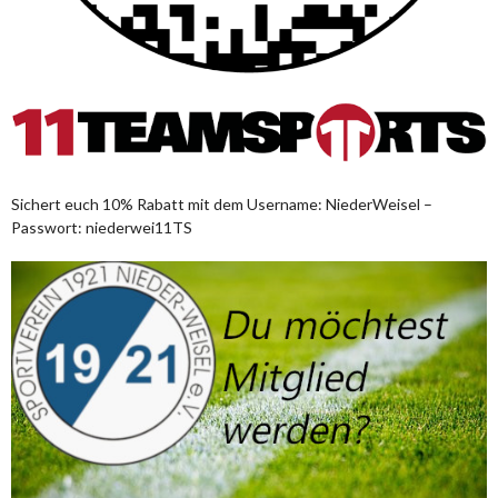
Sichert euch 10% Rabatt mit dem Username: NiederWeisel –
Passwort: niederwei11TS