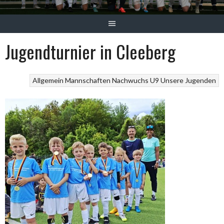
Jugendturnier in Cleeberg
Allgemein
Mannschaften
Nachwuchs
U9
Unsere Jugenden