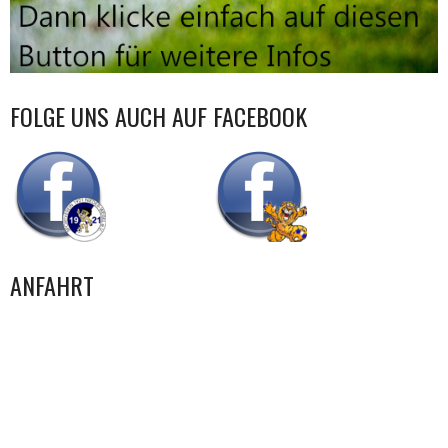
FOLGE UNS AUCH AUF FACEBOOK
ANFAHRT