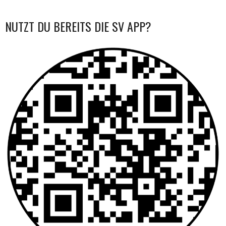
NAVIGATION
NUTZT DU BEREITS DIE SV APP?