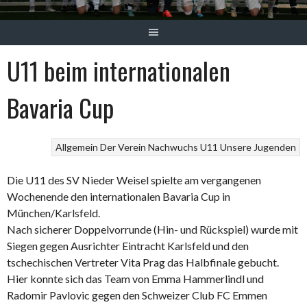
U11 beim internationalen
Bavaria Cup
Allgemein
Der Verein
Nachwuchs
U11
Unsere Jugenden
Die U11 des SV Nieder Weisel spielte am vergangenen
Wochenende den internationalen Bavaria Cup in
München/Karlsfeld.
Nach sicherer Doppelvorrunde (Hin- und Rückspiel) wurde mit
Siegen gegen Ausrichter Eintracht Karlsfeld und den
tschechischen Vertreter Vita Prag das Halbfinale gebucht.
Hier konnte sich das Team von Emma Hammerlindl und
Radomir Pavlovic gegen den Schweizer Club FC Emmen