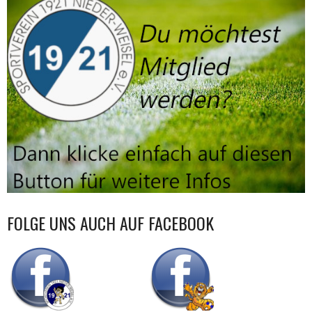
FOLGE UNS AUCH AUF FACEBOOK