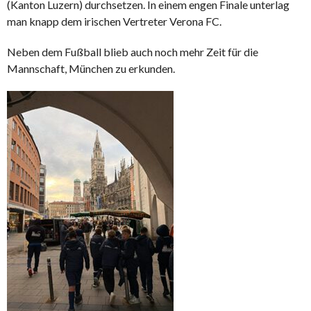
(Kanton Luzern) durchsetzen. In einem engen Finale unterlag
man knapp dem irischen Vertreter Verona FC.
Neben dem Fußball blieb auch noch mehr Zeit für die
Mannschaft, München zu erkunden.