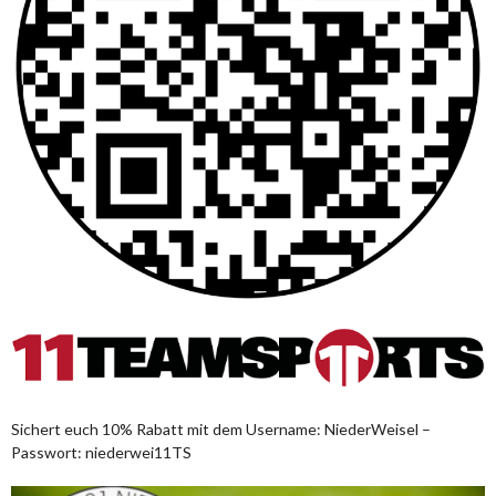
Sichert euch 10% Rabatt mit dem Username: NiederWeisel –
Passwort: niederwei11TS