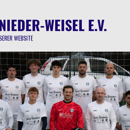
NIEDER-WEISEL E.V.
SERER WEBSITE