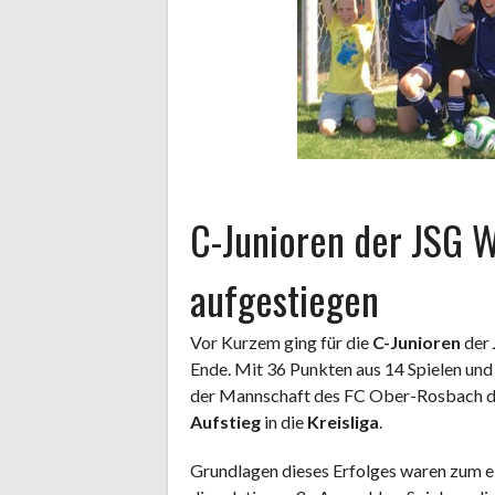
C-Junioren der JSG We
aufgestiegen
Vor Kurzem ging für die
C-Junioren
der
Ende. Mit 36 Punkten aus 14 Spielen und 
der Mannschaft des FC Ober-Rosbach 
Aufstieg
in die
Kreisliga
.
Grundlagen dieses Erfolges waren zum 