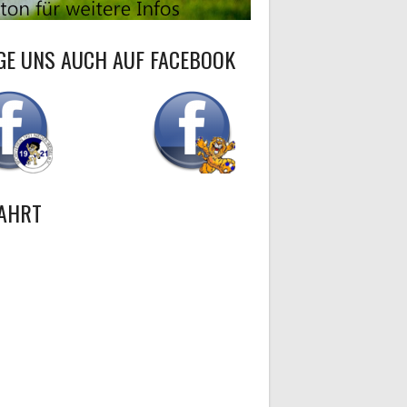
GE UNS AUCH AUF FACEBOOK
AHRT