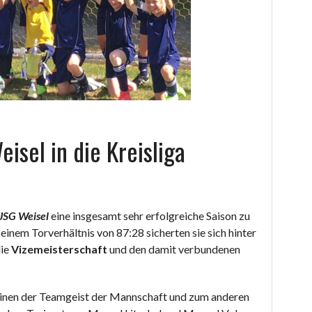
isel in die Kreisliga
JSG Weisel
eine insgesamt sehr erfolgreiche Saison zu
einem Torverhältnis von 87:28 sicherten sie sich hinter
die
Vizemeisterschaft
und den damit verbundenen
einen der Teamgeist der Mannschaft und zum anderen