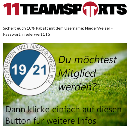
Sichert euch 10% Rabatt mit dem Username: NiederWeisel –
Passwort: niederwei11TS