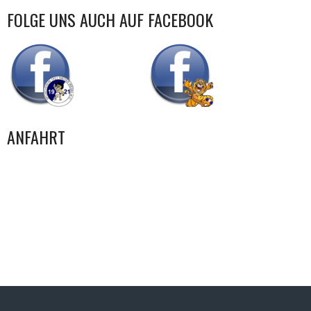
FOLGE UNS AUCH AUF FACEBOOK
ANFAHRT