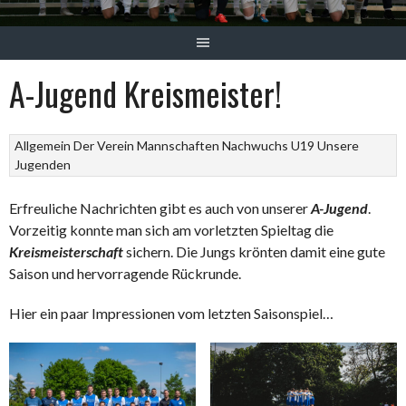
A-Jugend Kreismeister!
Allgemein
Der Verein
Mannschaften
Nachwuchs
U19
Unsere
Jugenden
Erfreuliche Nachrichten gibt es auch von unserer
A-Jugend
.
Vorzeitig konnte man sich am vorletzten Spieltag die
Kreismeisterschaft
sichern. Die Jungs krönten damit eine gute
Saison und hervorragende Rückrunde.
Hier ein paar Impressionen vom letzten Saisonspiel…